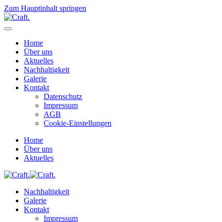
Zum Hauptinhalt springen
Home
Über uns
Aktuelles
Nachhaltigkeit
Galerie
Kontakt
Datenschutz
Impressum
AGB
Cookie-Einstellungen
Home
Über uns
Aktuelles
Nachhaltigkeit
Galerie
Kontakt
Impressum