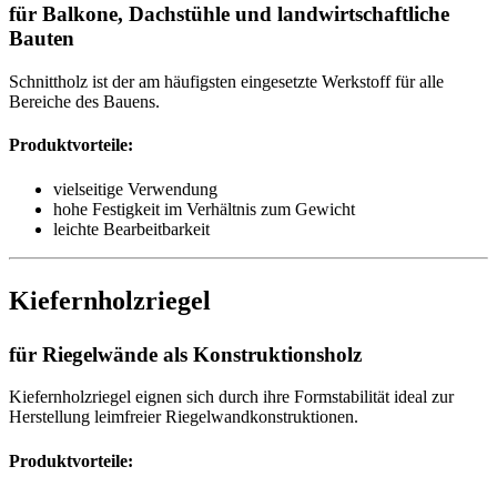
für Balkone, Dachstühle und landwirtschaftliche
Bauten
Schnittholz ist der am häufigsten eingesetzte Werkstoff für alle
Bereiche des Bauens.
Produktvorteile:
vielseitige Verwendung
hohe Festigkeit im Verhältnis zum Gewicht
leichte Bearbeitbarkeit
Kiefernholzriegel
für Riegelwände als Konstruktionsholz
Kiefernholzriegel eignen sich durch ihre Formstabilität ideal zur
Herstellung leimfreier Riegelwandkonstruktionen.
Produktvorteile: