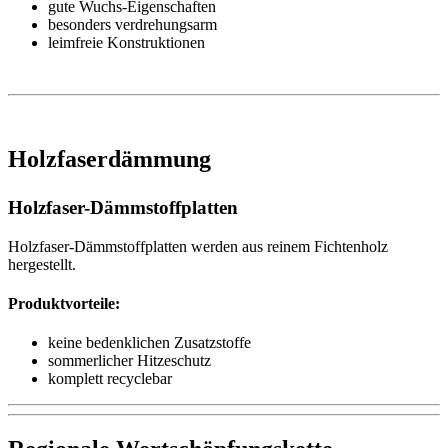
gute Wuchs-Eigenschaften
besonders verdrehungsarm
leimfreie Konstruktionen
Holzfaserdämmung
Holzfaser-Dämmstoffplatten
Holzfaser-Dämmstoffplatten werden aus reinem Fichtenholz
hergestellt.
Produktvorteile:
keine bedenklichen Zusatzstoffe
sommerlicher Hitzeschutz
komplett recyclebar