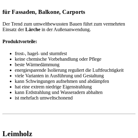
für Fassaden, Balkone, Carports
Der Trend zum umweltbewussten Bauen führt zum vermehrten
Einsatz der
Lärche
in der Außenanwendung.
Produktvorteile:
frost-, hagel- und sturmfest
keine chemische Vorbehandlung oder Pflege
beste Wärmedämmung
energiesparende Isolierung reguliert die Luftfeuchtigkeit
viele Varianten in Ausführung und Gestaltung
kann Schwingungen aufnehmen und abdämpfen
hat eine extrem niedrige Eigenstrahlung
kann Erdstrahlung und Wasseradern abhalten
ist mehrfach umweltschonend
Leimholz