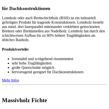
für Dachkonstruktionen
Leimholz oder auch Brettschichtholz (BSH) ist ein industriell
gefertigtes Produkt für tragende Konstruktionen. Leimholz besteht
aus mind. drei faserparallel miteinander verklebten getrockneten
Brettern oder Brettlamellen aus Nadelholz. Leimholz hat durch den
schichtweisen Aufbau bis zu 80% höhere Tragfähigkeiten als
übliches Bauholz.
Produktvorteile:
formstabil und weitgehend rissminimiert
sehr hohe Tragfähigkeiten
große Querschnitte möglich
hervorragend geeignet für Dachkonstruktionen
Mehr Infos
Massivholz Fichte