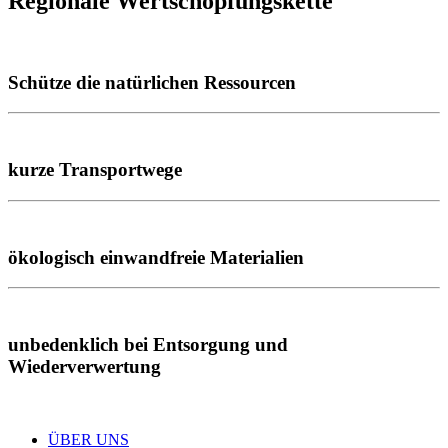
Regionale Wertschöpfungskette
Schütze die natürlichen Ressourcen
kurze Transportwege
ökologisch einwandfreie Materialien
unbedenklich bei Entsorgung und
Wiederverwertung
ÜBER UNS