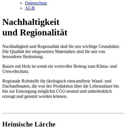
Datenschutz
AGB
Nachhaltigkeit
und Regionalität
Nachhaltigkeit und Regionalität sind für uns wichtige Grundsätze.
Die Qualität der eingesetzten Materialien sind für uns von
besonderer Bedeutung.
Bauen mit Holz ist somit ein wertvoller Beitrag zum Klima- und
Umweltschutz.
Regionale Rohstoffe für ökologisch einwandfreie Wand- und
Dachaufbauten, die von der Produktion über die Lebensdauer bis
hin zur Entsorgung möglichst CO2-neutral und unbedenklich
erzeugt und genutzt werden können.
Heimische Lärche