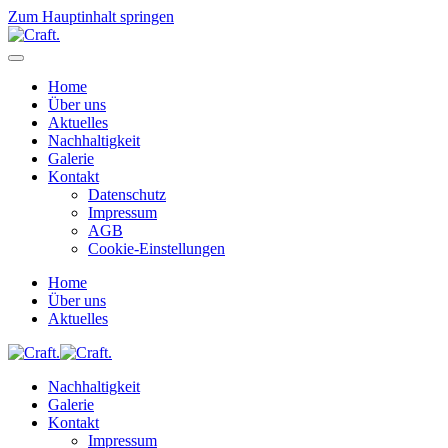
Zum Hauptinhalt springen
Home
Über uns
Aktuelles
Nachhaltigkeit
Galerie
Kontakt
Datenschutz
Impressum
AGB
Cookie-Einstellungen
Home
Über uns
Aktuelles
Nachhaltigkeit
Galerie
Kontakt
Impressum