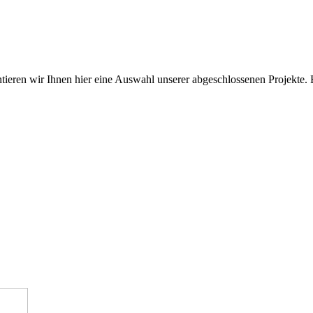
ieren wir Ihnen hier eine Auswahl unserer abgeschlossenen Projekte. B