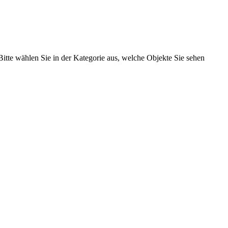
itte wählen Sie in der Kategorie aus, welche Objekte Sie sehen