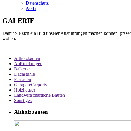
Datenschutz
AGB
GALERIE
Damit Sie sich ein Bild unserer Ausführungen machen können, präsent
wollen.
Altholzbauten
Aufstockungen
Balkone
Dachstühle
Fassaden
Garagen/Carports
Holzhäuser
Landwirtschaftliche Bauten
Sonstiges
Altholzbauten