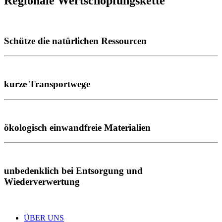
Regionale Wertschöpfungskette
Schütze die natürlichen Ressourcen
kurze Transportwege
ökologisch einwandfreie Materialien
unbedenklich bei Entsorgung und
Wiederverwertung
ÜBER UNS