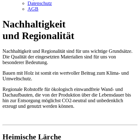
Datenschutz
AGB
Nachhaltigkeit
und Regionalität
Nachhaltigkeit und Regionalität sind für uns wichtige Grundsätze.
Die Qualität der eingesetzten Materialien sind für uns von
besonderer Bedeutung.
Bauen mit Holz ist somit ein wertvoller Beitrag zum Klima- und
Umweltschutz.
Regionale Rohstoffe für ökologisch einwandfreie Wand- und
Dachaufbauten, die von der Produktion über die Lebensdauer bis
hin zur Entsorgung möglichst CO2-neutral und unbedenklich
erzeugt und genutzt werden können.
Heimische Lärche