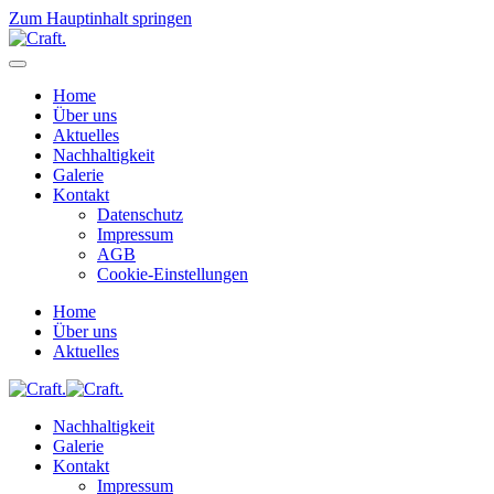
Zum Hauptinhalt springen
Home
Über uns
Aktuelles
Nachhaltigkeit
Galerie
Kontakt
Datenschutz
Impressum
AGB
Cookie-Einstellungen
Home
Über uns
Aktuelles
Nachhaltigkeit
Galerie
Kontakt
Impressum