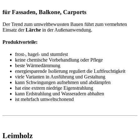
für Fassaden, Balkone, Carports
Der Trend zum umweltbewussten Bauen führt zum vermehrten
Einsatz der
Lärche
in der Außenanwendung.
Produktvorteile:
frost-, hagel- und sturmfest
keine chemische Vorbehandlung oder Pflege
beste Wärmedämmung
energiesparende Isolierung reguliert die Luftfeuchtigkeit
viele Varianten in Ausführung und Gestaltung
kann Schwingungen aufnehmen und abdämpfen
hat eine extrem niedrige Eigenstrahlung
kann Erdstrahlung und Wasseradern abhalten
ist mehrfach umweltschonend
Leimholz