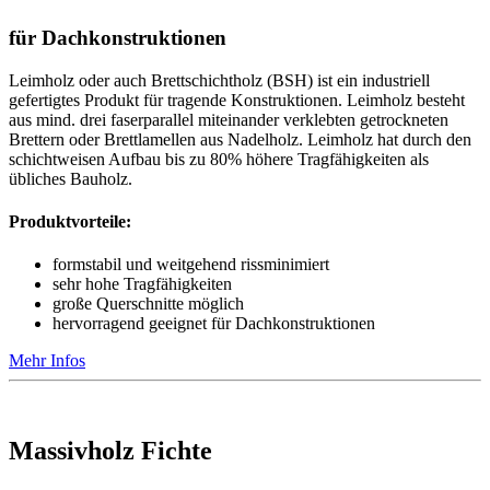
für Dachkonstruktionen
Leimholz oder auch Brettschichtholz (BSH) ist ein industriell
gefertigtes Produkt für tragende Konstruktionen. Leimholz besteht
aus mind. drei faserparallel miteinander verklebten getrockneten
Brettern oder Brettlamellen aus Nadelholz. Leimholz hat durch den
schichtweisen Aufbau bis zu 80% höhere Tragfähigkeiten als
übliches Bauholz.
Produktvorteile:
formstabil und weitgehend rissminimiert
sehr hohe Tragfähigkeiten
große Querschnitte möglich
hervorragend geeignet für Dachkonstruktionen
Mehr Infos
Massivholz Fichte