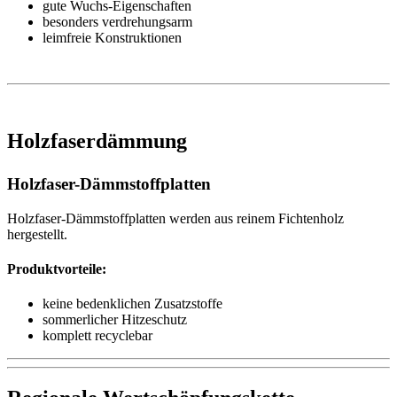
gute Wuchs-Eigenschaften
besonders verdrehungsarm
leimfreie Konstruktionen
Holzfaserdämmung
Holzfaser-Dämmstoffplatten
Holzfaser-Dämmstoffplatten werden aus reinem Fichtenholz
hergestellt.
Produktvorteile:
keine bedenklichen Zusatzstoffe
sommerlicher Hitzeschutz
komplett recyclebar