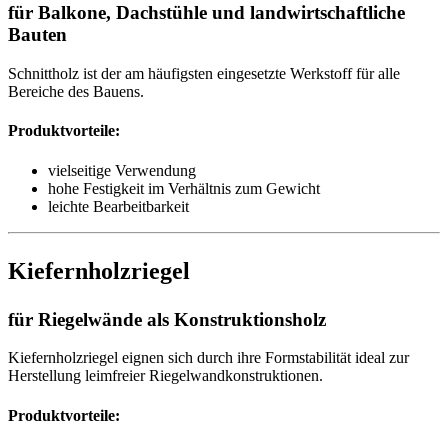
für Balkone, Dachstühle und landwirtschaftliche
Bauten
Schnittholz ist der am häufigsten eingesetzte Werkstoff für alle
Bereiche des Bauens.
Produktvorteile:
vielseitige Verwendung
hohe Festigkeit im Verhältnis zum Gewicht
leichte Bearbeitbarkeit
Kiefernholzriegel
für Riegelwände als Konstruktionsholz
Kiefernholzriegel eignen sich durch ihre Formstabilität ideal zur
Herstellung leimfreier Riegelwandkonstruktionen.
Produktvorteile: