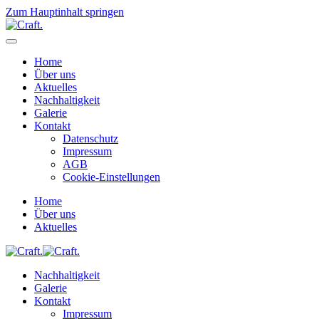
Zum Hauptinhalt springen
Home
Über uns
Aktuelles
Nachhaltigkeit
Galerie
Kontakt
Datenschutz
Impressum
AGB
Cookie-Einstellungen
Home
Über uns
Aktuelles
Nachhaltigkeit
Galerie
Kontakt
Impressum