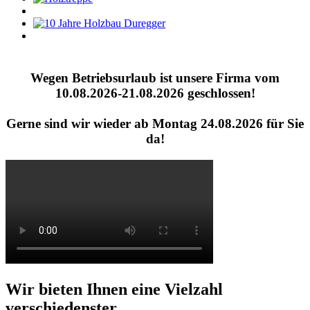
Wegen Betriebsurlaub ist unsere Firma vom
10.08.2026-21.08.2026 geschlossen!
Gerne sind wir wieder ab Montag 24.08.2026 für Sie
da!
Wir bieten Ihnen eine Vielzahl
verschiedenster