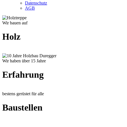
Datenschutz
AGB
Wir bauen auf
Holz
Wir haben über 15 Jahre
Erfahrung
bestens gerüstet für alle
Baustellen