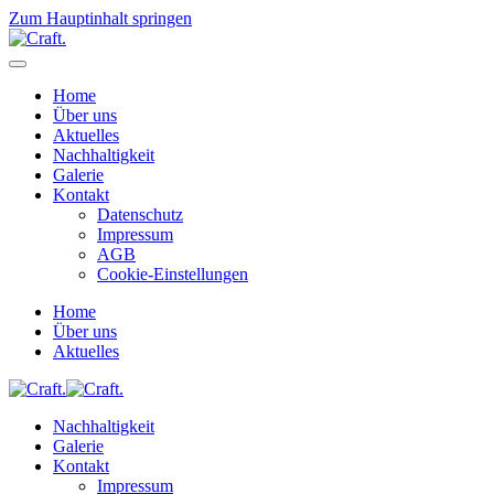
Zum Hauptinhalt springen
Home
Über uns
Aktuelles
Nachhaltigkeit
Galerie
Kontakt
Datenschutz
Impressum
AGB
Cookie-Einstellungen
Home
Über uns
Aktuelles
Nachhaltigkeit
Galerie
Kontakt
Impressum