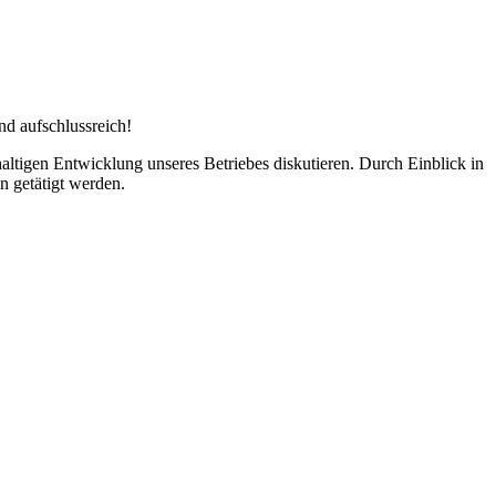
nd aufschlussreich!
altigen Entwicklung unseres Betriebes diskutieren. Durch Einblick in
n getätigt werden.