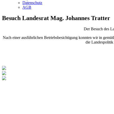
Datenschutz
AGB
Besuch Landesrat Mag. Johannes Tratter
Der Besuch des Lan
Nach einer ausführlichen Betriebsbesichtigung konnten wir in gemütl
die Landespolitik